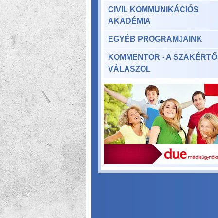
CIVIL KOMMUNIKÁCIÓS
AKADÉMIA
EGYÉB PROGRAMJAINK
KOMMENTOR - A SZAKÉRTŐ
VÁLASZOL