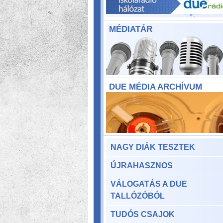
MÉDIATÁR
DUE MÉDIA ARCHÍVUM
NAGY DIÁK TESZTEK
ÚJRAHASZNOS
VÁLOGATÁS A DUE
TALLÓZÓBÓL
TUDÓS CSAJOK