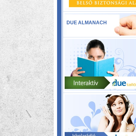
DUE ALMANACH