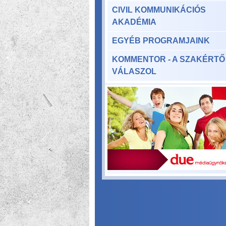
CIVIL KOMMUNIKÁCIÓS
AKADÉMIA
EGYÉB PROGRAMJAINK
KOMMENTOR - A SZAKÉRTŐ
VÁLASZOL