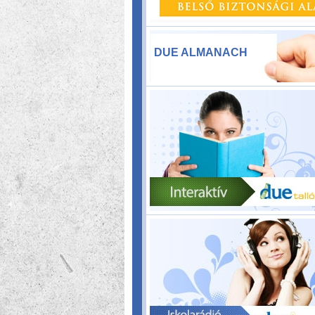
DUE ALMANACH