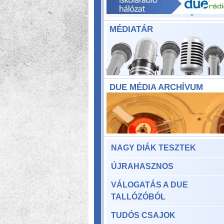
MÉDIATÁR
DUE MÉDIA ARCHÍVUM
NAGY DIÁK TESZTEK
ÚJRAHASZNOS
VÁLOGATÁS A DUE
TALLÓZÓBÓL
TUDÓS CSAJOK