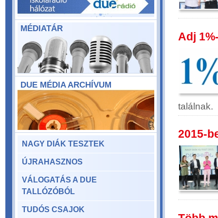
MÉDIATÁR
Adj 1%
DUE MÉDIA ARCHÍVUM
találnak.
2015-be
NAGY DIÁK TESZTEK
ÚJRAHASZNOS
VÁLOGATÁS A DUE
TALLÓZÓBÓL
TUDÓS CSAJOK